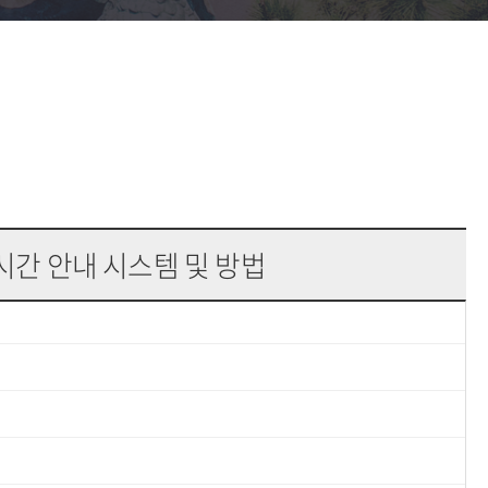
시간 안내 시스템 및 방법