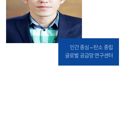
인간 중심 – 탄소 중립
글로벌 공급망 연구센터