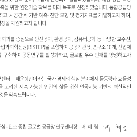
축을 위한 원천기술 확보를 미래 목표로 선정하였습니다. 통합공급망
고, 시공간 AI 기반 예측·진단 모형 및 평가지표를 개발하고자 하며,
결정을 지원하고자 합니다.
업공학과를 중심으로 안전공학, 환경공학, 컴퓨터공학 등 다양한 교수진,
과학혁신원(BISTEP)을 포함하여 공공기관 및 연구소 10개, 산업체
워크를 구축하여 공동연구를 활성화하고, 글로벌 우수 인재를 양성하고자
 연구센터는 해운항만이라는 국가 경제의 핵심 분야에서 물동량과 효율성
을 고려한 지속 가능한 인간의 삶을 위한 인공지능 기반의 혁신적인
것을 약속드립니다.
중심 - 탄소 중립 글로벌 공급망 연구센터장 배 혜
림