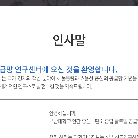
인사말
공급망 연구센터에 오신 것을 환영합니다.
라는 국가 경제의 핵심 분야에서 물동량과 효율성 중심의 공급망 개념을
 세계적인 연구소로 발전시킬 것을 약속드립니다.
안녕하십니까.
부산대학교 인간 중심 – 탄소 중립 글로벌 공
우리 센터는 과학기술정보통신부 선도연구센터(