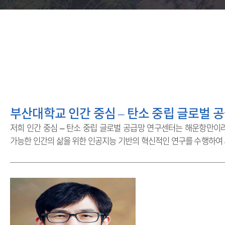
부산대학교 인간 중심 – 탄소 중립 글로벌 
저희 인간 중심 – 탄소 중립 글로벌 공급망 연구센터는 해운항만이
가능한 인간의 삶을 위한 인공지능 기반의 혁신적인 연구를 수행하여