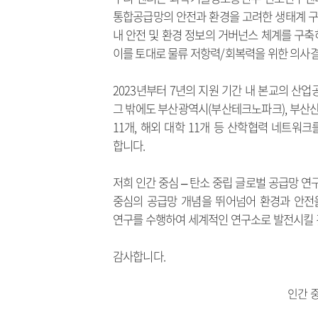
통합공급망의 안전과 환경을 고려한 생태계 구
내 안전 및 환경 정보의 거버넌스 체계를 구축하
이를 토대로 물류 저항력/회복력을 위한 의사
2023년부터 7년의 지원 기간 내 본교의 산
그 밖에도 부산광역시(부산테크노파크), 부산산업
11개, 해외 대학 11개 등 산학협력 네트
합니다.
저희 인간 중심 – 탄소 중립 글로벌 공급망
중심의 공급망 개념을 뛰어넘어 환경과 안전
연구를 수행하여 세계적인 연구소로 발전시킬 
감사합니다.
인간 