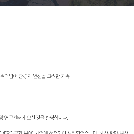
 뛰어넘어 환경과 안전을 고려한 지속
급망 연구센터에 오신 것을 환영합니다.
ERC-공학 분야) 사업에 선정되어 설립되었습니다. 해상-항만-육상