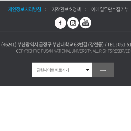
개인정보처리방침
저작권보호정책
이메일무단수집거부
(46241) 부산광역시 금정구 부산대학교 63번길 (장전동) / TEL : 051-51
COPYRIGHT(C) PUSAN NATIONAL UNIVERSITY. ALL RIGHTS RESERVED