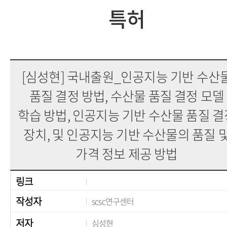
특허
[심성현] 국내출원_인공지능 기반 수산
품질 결정 방법, 수산물 품질 결정 모델
학습 방법, 인공지능 기반 수산물 품질 결
장치, 및 인공지능 기반 수산물의 품질 
가격 정보 제공 방법
링크
작성자
scsc연구센터
저자
심성현