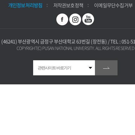
개인정보처리방침
저작권보호정책
이메일무단수집거부
(46241) 부산광역시 금정구 부산대학교 63번길 (장전동) / TEL : 051-51
COPYRIGHT(C) PUSAN NATIONAL UNIVERSITY. ALL RIGHTS RESERVED