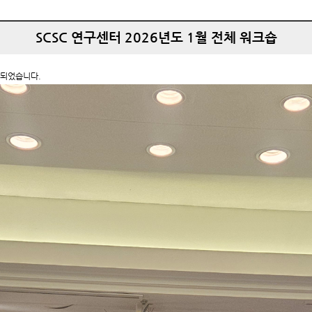
SCSC 연구센터 2026년도 1월 전체 워크숍
진행되었습니다.